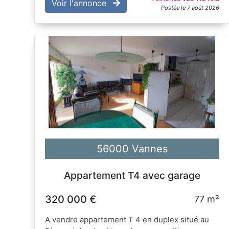
Voir l'annonce
Postée le 7 août 2026
56000 Vannes
Appartement T4 avec garage
320 000 €
77 m²
A vendre appartement T 4 en duplex situé au