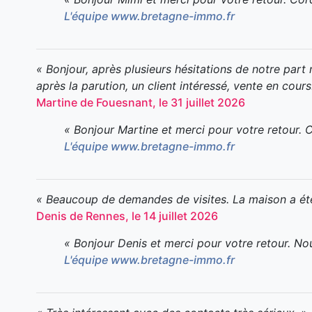
L'équipe www.bretagne-immo.fr
« Bonjour, après plusieurs hésitations de notre part 
après la parution, un client intéressé, vente en cours
Martine de Fouesnant, le 31 juillet 2026
« Bonjour Martine et merci pour votre retour. 
L'équipe www.bretagne-immo.fr
« Beaucoup de demandes de visites. La maison a été 
Denis de Rennes, le 14 juillet 2026
« Bonjour Denis et merci pour votre retour. No
L'équipe www.bretagne-immo.fr