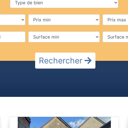
Rechercher