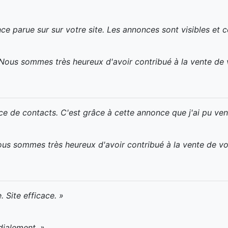
ce parue sur sur votre site. Les annonces sont visibles et c
 Nous sommes très heureux d'avoir contribué à la vente de
ce de contacts. C'est grâce à cette annonce que j'ai pu ven
Nous sommes très heureux d'avoir contribué à la vente de v
Site efficace. »
dialement. »