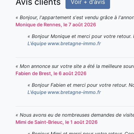
Avis clients
Voir + d'avis
« Bonjour, l'appartement s'est vendu grâce à l'annon
Monique de Rennes, le 7 août 2026
« Bonjour Monique et merci pour votre retour.
L'équipe www.bretagne-immo.fr
« Mon annonce sur votre site a été la meilleure sour
Fabien de Brest, le 6 août 2026
« Bonjour Fabien et merci pour votre retour. 
L'équipe www.bretagne-immo.fr
« Nous avons eu de nombreuses demandes de visite. 
Mimi de Saint-Brieuc, le 1 août 2026
« Bonjour Mimi et merci pour votre retour. Cor