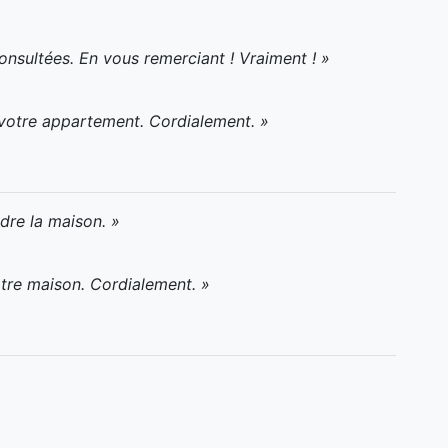
onsultées. En vous remerciant ! Vraiment ! »
 votre appartement. Cordialement. »
dre la maison. »
otre maison. Cordialement. »