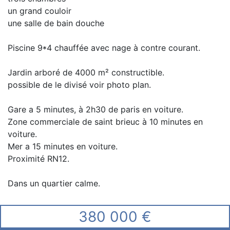
un grand couloir
une salle de bain douche
Piscine 9*4 chauffée avec nage à contre courant.
Jardin arboré de 4000 m² constructible.
possible de le divisé voir photo plan.
Gare a 5 minutes, à 2h30 de paris en voiture.
Zone commerciale de saint brieuc à 10 minutes en
voiture.
Mer a 15 minutes en voiture.
Proximité RN12.
Dans un quartier calme.
380 000 €