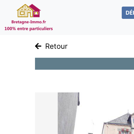
DÉ
Retour