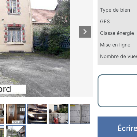
Type de bien
GES
Classe énergie
Mise en ligne
Nombre de vue
Écrir