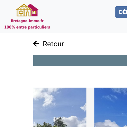
DÉ
Retour