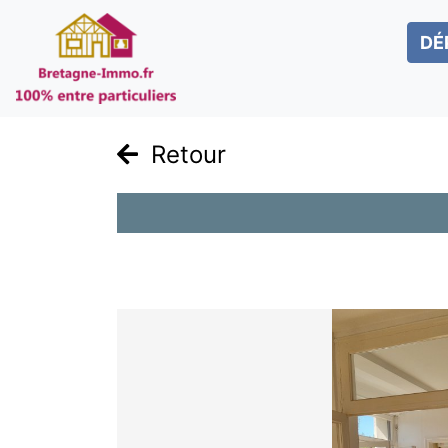
DÉ
Retour