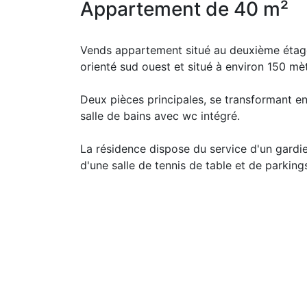
Appartement de 40 m²
Vends appartement situé au deuxième étage
orienté sud ouest et situé à environ 150 mè
Deux pièces principales, se transformant en
salle de bains avec wc intégré.
La résidence dispose du service d'un gardien
d'une salle de tennis de table et de parking