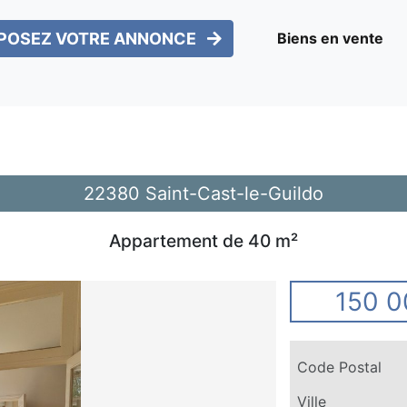
POSEZ VOTRE ANNONCE
Biens en vente
22380 Saint-Cast-le-Guildo
Appartement de 40 m²
150 0
Code Postal
Ville