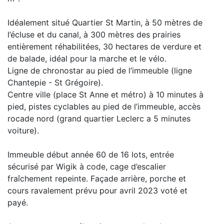
Idéalement situé Quartier St Martin, à 50 mètres de
l’écluse et du canal, à 300 mètres des prairies
entièrement réhabilitées, 30 hectares de verdure et
de balade, idéal pour la marche et le vélo.
Ligne de chronostar au pied de l’immeuble (ligne
Chantepie - St Grégoire).
Centre ville (place St Anne et métro) à 10 minutes à
pied, pistes cyclables au pied de l’immeuble, accès
rocade nord (grand quartier Leclerc a 5 minutes
voiture).
Immeuble début année 60 de 16 lots, entrée
sécurisé par Wigik à code, cage d’escalier
fraîchement repeinte. Façade arrière, porche et
cours ravalement prévu pour avril 2023 voté et
payé.