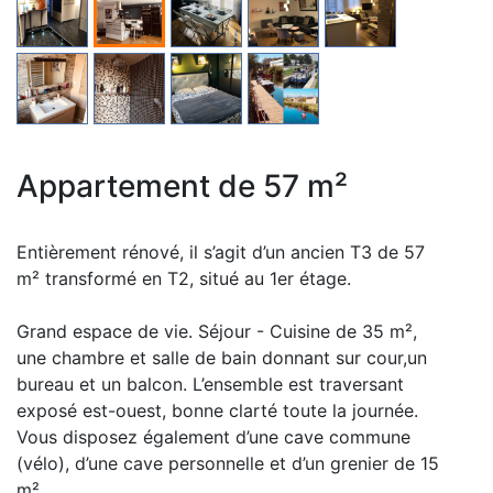
Appartement de 57 m²
Entièrement rénové, il s’agit d’un ancien T3 de 57
m² transformé en T2, situé au 1er étage.
Grand espace de vie. Séjour - Cuisine de 35 m²,
une chambre et salle de bain donnant sur cour,un
bureau et un balcon. L’ensemble est traversant
exposé est-ouest, bonne clarté toute la journée.
Vous disposez également d’une cave commune
(vélo), d’une cave personnelle et d’un grenier de 15
m².