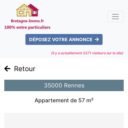
DÉPOSEZ VOTRE ANNONCE
(Il y a actuellement
3371
visiteurs sur le site)
Retour
35000 Rennes
Appartement de 57 m²