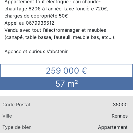
Appartement tout électrique : eau chaude-
chauffage 620€ à l’année, taxe foncière 720€,
charges de copropriété 50€
Appel au 0679936512.
Vendu avec tout l’électroménager et meubles
(canapé, table basse, fauteuil, meuble bas, etc…).
Agence et curieux s’abstenir.
259 000 €
57 m²
Code Postal
35000
Ville
Rennes
Type de bien
Appartement