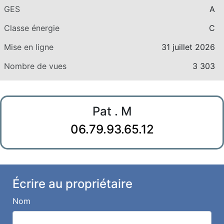
GES
A
Classe énergie
C
Mise en ligne
31 juillet 2026
Nombre de vues
3 303
Pat . M
06.79.93.65.12
Écrire au propriétaire
Nom