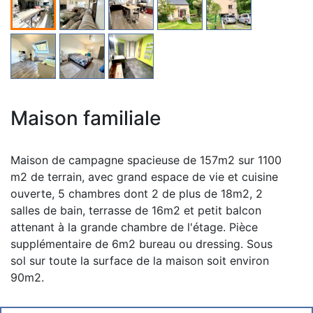
Maison familiale
Maison de campagne spacieuse de 157m2 sur 1100
m2 de terrain, avec grand espace de vie et cuisine
ouverte, 5 chambres dont 2 de plus de 18m2, 2
salles de bain, terrasse de 16m2 et petit balcon
attenant à la grande chambre de l'étage. Pièce
supplémentaire de 6m2 bureau ou dressing. Sous
sol sur toute la surface de la maison soit environ
90m2.