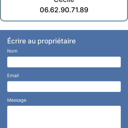
06.62.90.71.89
Écrire au propriétaire
Nom
Email
Message