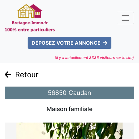
DÉPOSEZ VOTRE ANNONCE
(Il y a actuellement
3336
visiteurs sur le site)
Retour
56850 Caudan
Maison familiale