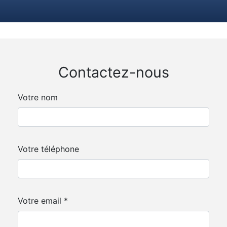
Contactez-nous
Votre nom
Votre téléphone
Votre email *