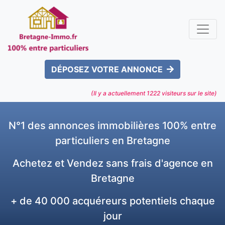
DÉPOSEZ VOTRE ANNONCE
(Il y a actuellement
1222
visiteurs sur le site)
N°1 des annonces immobilières 100% entre
particuliers en Bretagne
Achetez et Vendez sans frais d'agence en
Bretagne
+ de 40 000 acquéreurs potentiels chaque
jour