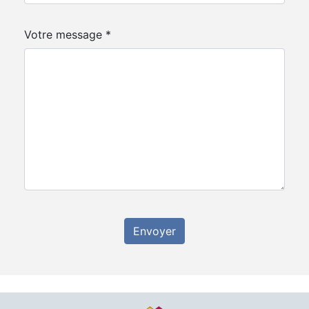
Votre message *
Envoyer