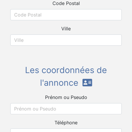
Code Postal
Ville
Les coordonnées de
l'annonce
Prénom ou Pseudo
Téléphone