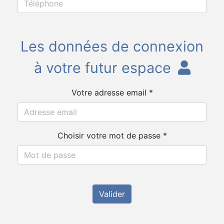
Les données de connexion
à votre futur espace
Votre adresse email *
Choisir votre mot de passe *
Valider