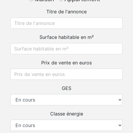
Titre de l'annonce
Surface habitable en m²
Prix de vente en euros
GES
Classe énergie