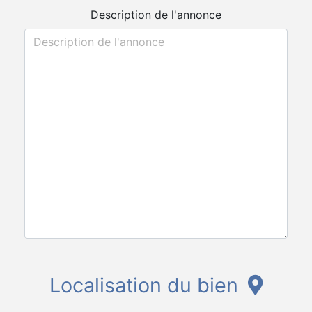
Description de l'annonce
Localisation du bien