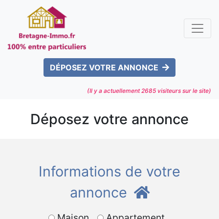
DÉPOSEZ VOTRE ANNONCE
(Il y a actuellement
2685
visiteurs sur le site)
Déposez votre annonce
Informations de votre
annonce
Maison
Appartement