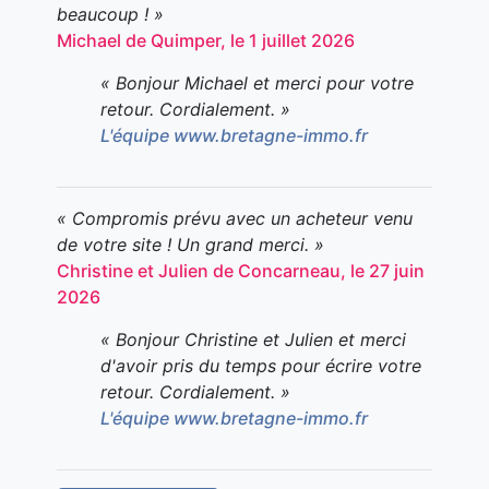
beaucoup ! »
Michael de Quimper, le 1 juillet 2026
« Bonjour Michael et merci pour votre
retour. Cordialement. »
L'équipe www.bretagne-immo.fr
« Compromis prévu avec un acheteur venu
de votre site ! Un grand merci. »
Christine et Julien de Concarneau, le 27 juin
2026
« Bonjour Christine et Julien et merci
d'avoir pris du temps pour écrire votre
retour. Cordialement. »
L'équipe www.bretagne-immo.fr