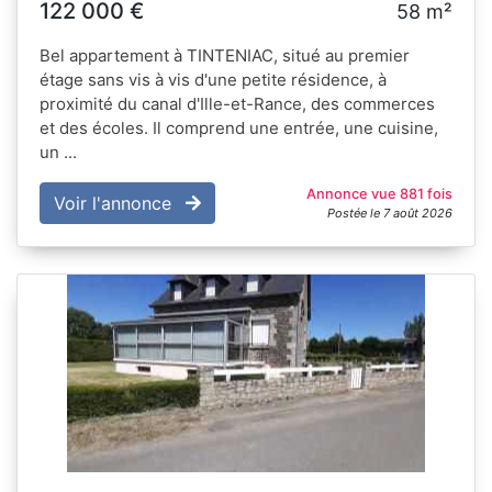
122 000 €
58 m²
Bel appartement à TINTENIAC, situé au premier
étage sans vis à vis d'une petite résidence, à
proximité du canal d'Ille-et-Rance, des commerces
et des écoles. Il comprend une entrée, une cuisine,
un ...
Annonce vue 881 fois
Voir l'annonce
Postée le 7 août 2026