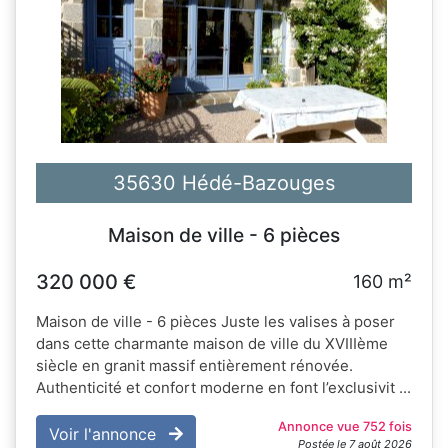
35630 Hédé-Bazouges
Maison de ville - 6 pièces
320 000 €
160 m²
Maison de ville - 6 pièces Juste les valises à poser
dans cette charmante maison de ville du XVIIIème
siècle en granit massif entièrement rénovée.
Authenticité et confort moderne en font l’exclusivit ...
Annonce vue 752 fois
Voir l'annonce
Postée le 7 août 2026