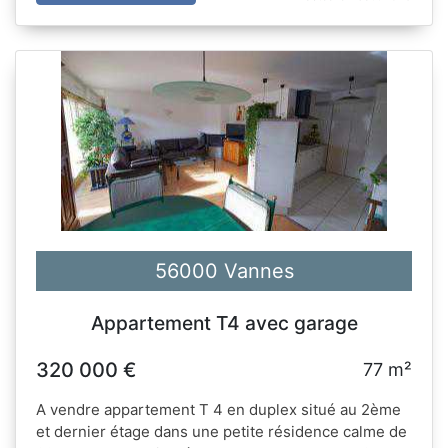
56000 Vannes
Appartement T4 avec garage
320 000 €
77 m²
A vendre appartement T 4 en duplex situé au 2ème
et dernier étage dans une petite résidence calme de