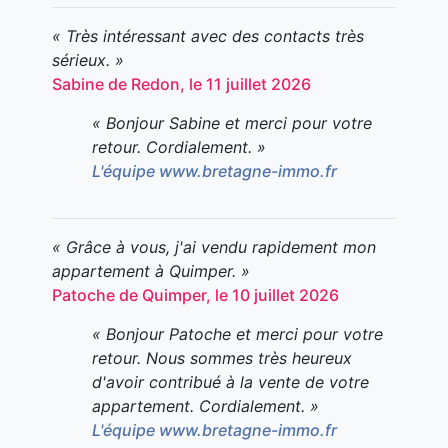
« Très intéressant avec des contacts très
sérieux. »
Sabine de Redon, le 11 juillet 2026
« Bonjour Sabine et merci pour votre
retour. Cordialement. »
L'équipe www.bretagne-immo.fr
« Grâce à vous, j'ai vendu rapidement mon
appartement à Quimper. »
Patoche de Quimper, le 10 juillet 2026
« Bonjour Patoche et merci pour votre
retour. Nous sommes très heureux
d'avoir contribué à la vente de votre
appartement. Cordialement. »
L'équipe www.bretagne-immo.fr