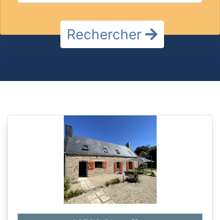
Rechercher