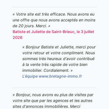
« Votre site est très efficace. Nous avons eu
une offre que nous avons acceptés en moins
de 20 jours. Merci. »
Batiste et Juliette de Saint-Brieuc, le 3 juillet
2026
« Bonjour Batiste et Juliette, merci pour
votre retour et votre compliment. Nous
sommes très heureux d'avoir contribué
à la vente très rapide de votre bien
immobilier. Cordialement. »
L'équipe www.bretagne-immo.fr
« Bonjour, nous avons eu plus de visites par
votre site que par les agences et les autres
sites d'annonces immobilières. Merci