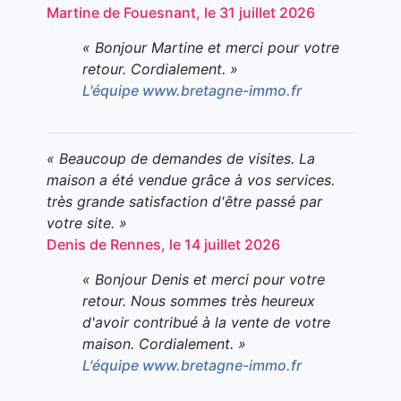
Martine de Fouesnant, le 31 juillet 2026
« Bonjour Martine et merci pour votre
retour. Cordialement. »
L'équipe www.bretagne-immo.fr
« Beaucoup de demandes de visites. La
maison a été vendue grâce à vos services.
très grande satisfaction d'être passé par
votre site. »
Denis de Rennes, le 14 juillet 2026
« Bonjour Denis et merci pour votre
retour. Nous sommes très heureux
d'avoir contribué à la vente de votre
maison. Cordialement. »
L'équipe www.bretagne-immo.fr