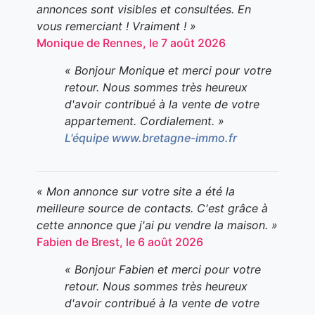
annonces sont visibles et consultées. En
vous remerciant ! Vraiment ! »
Monique de Rennes, le 7 août 2026
« Bonjour Monique et merci pour votre
retour. Nous sommes très heureux
d'avoir contribué à la vente de votre
appartement. Cordialement. »
L'équipe www.bretagne-immo.fr
« Mon annonce sur votre site a été la
meilleure source de contacts. C'est grâce à
cette annonce que j'ai pu vendre la maison. »
Fabien de Brest, le 6 août 2026
« Bonjour Fabien et merci pour votre
retour. Nous sommes très heureux
d'avoir contribué à la vente de votre