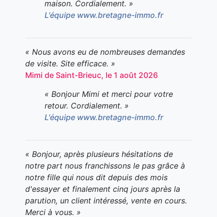
maison. Cordialement. »
L'équipe www.bretagne-immo.fr
« Nous avons eu de nombreuses demandes
de visite. Site efficace. »
Mimi de Saint-Brieuc, le 1 août 2026
« Bonjour Mimi et merci pour votre
retour. Cordialement. »
L'équipe www.bretagne-immo.fr
« Bonjour, après plusieurs hésitations de
notre part nous franchissons le pas grâce à
notre fille qui nous dit depuis des mois
d'essayer et finalement cinq jours après la
parution, un client intéressé, vente en cours.
Merci à vous. »