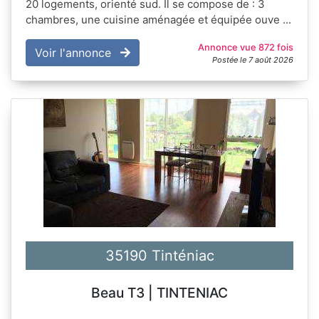
20 logements, orienté sud. Il se compose de : 3
chambres, une cuisine aménagée et équipée ouve ...
Annonce vue 872 fois
Voir l'annonce
Postée le 7 août 2026
35190 Tinténiac
Beau T3 | TINTENIAC