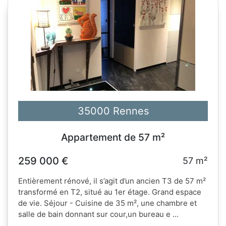
35000 Rennes
Appartement de 57 m²
259 000 €
57 m²
Entièrement rénové, il s’agit d’un ancien T3 de 57 m²
transformé en T2, situé au 1er étage. Grand espace
de vie. Séjour - Cuisine de 35 m², une chambre et
salle de bain donnant sur cour,un bureau e ...