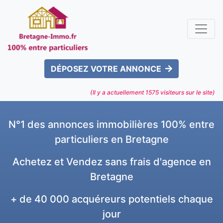
DÉPOSEZ VOTRE ANNONCE
(Il y a actuellement
1575
visiteurs sur le site)
N°1 des annonces immobilières 100% entre
particuliers en Bretagne
Achetez et Vendez sans frais d'agence en
Bretagne
+ de 40 000 acquéreurs potentiels chaque
jour