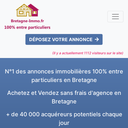
DÉPOSEZ VOTRE ANNONCE
(Il y a actuellement
1112
visiteurs sur le site)
N°1 des annonces immobilières 100% entre
particuliers en Bretagne
Achetez et Vendez sans frais d'agence en
Bretagne
+ de 40 000 acquéreurs potentiels chaque
jour