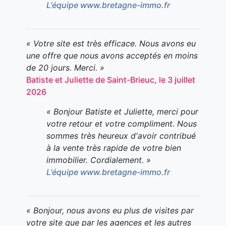
L'équipe www.bretagne-immo.fr
« Votre site est très efficace. Nous avons eu
une offre que nous avons acceptés en moins
de 20 jours. Merci. »
Batiste et Juliette de Saint-Brieuc, le 3 juillet
2026
« Bonjour Batiste et Juliette, merci pour
votre retour et votre compliment. Nous
sommes très heureux d'avoir contribué
à la vente très rapide de votre bien
immobilier. Cordialement. »
L'équipe www.bretagne-immo.fr
« Bonjour, nous avons eu plus de visites par
votre site que par les agences et les autres