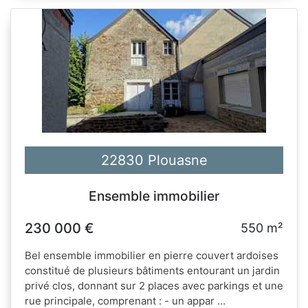
22830 Plouasne
Ensemble immobilier
230 000 €
550 m²
Bel ensemble immobilier en pierre couvert ardoises
constitué de plusieurs bâtiments entourant un jardin
privé clos, donnant sur 2 places avec parkings et une
rue principale, comprenant : - un appar ...