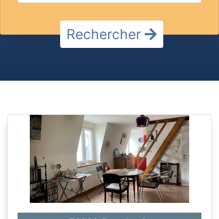
Rechercher