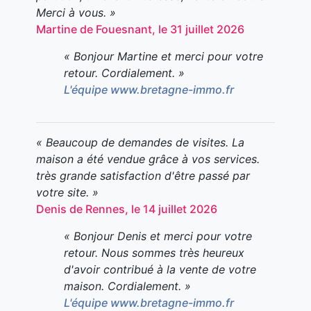
Merci à vous. »
Martine de Fouesnant, le 31 juillet 2026
« Bonjour Martine et merci pour votre
retour. Cordialement. »
L'équipe www.bretagne-immo.fr
« Beaucoup de demandes de visites. La
maison a été vendue grâce à vos services.
très grande satisfaction d'être passé par
votre site. »
Denis de Rennes, le 14 juillet 2026
« Bonjour Denis et merci pour votre
retour. Nous sommes très heureux
d'avoir contribué à la vente de votre
maison. Cordialement. »
L'équipe www.bretagne-immo.fr