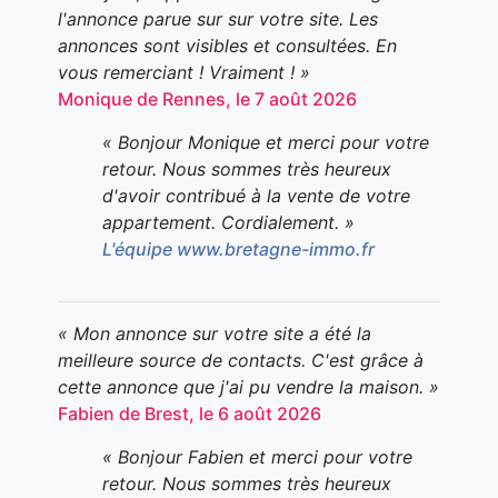
l'annonce parue sur sur votre site. Les
annonces sont visibles et consultées. En
vous remerciant ! Vraiment ! »
Monique de Rennes, le 7 août 2026
« Bonjour Monique et merci pour votre
retour. Nous sommes très heureux
d'avoir contribué à la vente de votre
appartement. Cordialement. »
L'équipe www.bretagne-immo.fr
« Mon annonce sur votre site a été la
meilleure source de contacts. C'est grâce à
cette annonce que j'ai pu vendre la maison. »
Fabien de Brest, le 6 août 2026
« Bonjour Fabien et merci pour votre
retour. Nous sommes très heureux