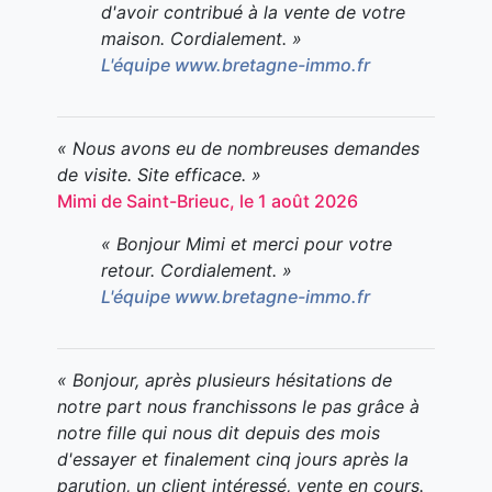
d'avoir contribué à la vente de votre
maison. Cordialement. »
L'équipe www.bretagne-immo.fr
« Nous avons eu de nombreuses demandes
de visite. Site efficace. »
Mimi de Saint-Brieuc, le 1 août 2026
« Bonjour Mimi et merci pour votre
retour. Cordialement. »
L'équipe www.bretagne-immo.fr
« Bonjour, après plusieurs hésitations de
notre part nous franchissons le pas grâce à
notre fille qui nous dit depuis des mois
d'essayer et finalement cinq jours après la
parution, un client intéressé, vente en cours.