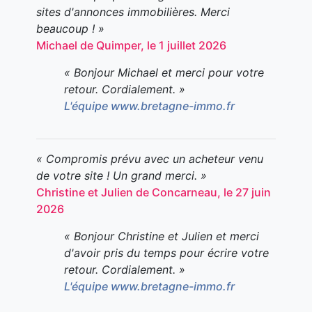
sites d'annonces immobilières. Merci
beaucoup ! »
Michael de Quimper, le 1 juillet 2026
« Bonjour Michael et merci pour votre
retour. Cordialement. »
L'équipe www.bretagne-immo.fr
« Compromis prévu avec un acheteur venu
de votre site ! Un grand merci. »
Christine et Julien de Concarneau, le 27 juin
2026
« Bonjour Christine et Julien et merci
d'avoir pris du temps pour écrire votre
retour. Cordialement. »
L'équipe www.bretagne-immo.fr