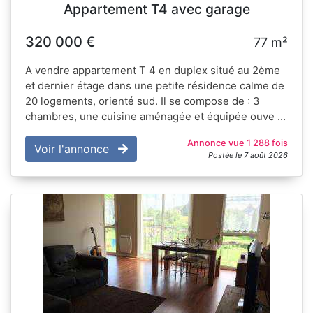
Appartement T4 avec garage
320 000 €
77 m²
A vendre appartement T 4 en duplex situé au 2ème
et dernier étage dans une petite résidence calme de
20 logements, orienté sud. Il se compose de : 3
chambres, une cuisine aménagée et équipée ouve ...
Annonce vue 1 288 fois
Voir l'annonce
Postée le 7 août 2026