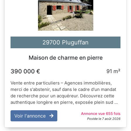
29700 Pluguffan
Maison de charme en pierre
390 000 €
91 m²
Vente entre particuliers – Agences immobilières,
merci de s'abstenir, sauf dans le cadre d'un mandat
de recherche pour un acquéreur. Découvrez cette
authentique longère en pierre, exposée plein sud ...
Annonce vue 655 fois
Voir l'annonce
Postée le 7 août 2026