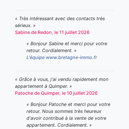
« Très intéressant avec des contacts très
sérieux. »
Sabine de Redon, le 11 juillet 2026
« Bonjour Sabine et merci pour votre
retour. Cordialement. »
L'équipe www.bretagne-immo.fr
« Grâce à vous, j'ai vendu rapidement mon
appartement à Quimper. »
Patoche de Quimper, le 10 juillet 2026
« Bonjour Patoche et merci pour votre
retour. Nous sommes très heureux
d'avoir contribué à la vente de votre
appartement. Cordialement. »