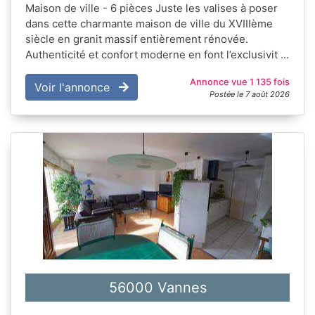
Maison de ville - 6 pièces Juste les valises à poser
dans cette charmante maison de ville du XVIIIème
siècle en granit massif entièrement rénovée.
Authenticité et confort moderne en font l’exclusivit ...
Annonce vue 1 135 fois
Voir l'annonce
Postée le 7 août 2026
56000 Vannes